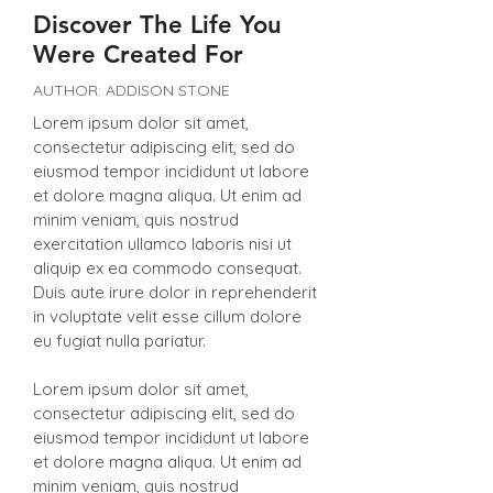
Discover The Life You
Were Created For
AUTHOR: ADDISON STONE
Lorem ipsum dolor sit amet,
consectetur adipiscing elit, sed do
eiusmod tempor incididunt ut labore
et dolore magna aliqua. Ut enim ad
minim veniam, quis nostrud
exercitation ullamco laboris nisi ut
aliquip ex ea commodo consequat.
Duis aute irure dolor in reprehenderit
in voluptate velit esse cillum dolore
eu fugiat nulla pariatur.
Lorem ipsum dolor sit amet,
consectetur adipiscing elit, sed do
eiusmod tempor incididunt ut labore
et dolore magna aliqua. Ut enim ad
minim veniam, quis nostrud