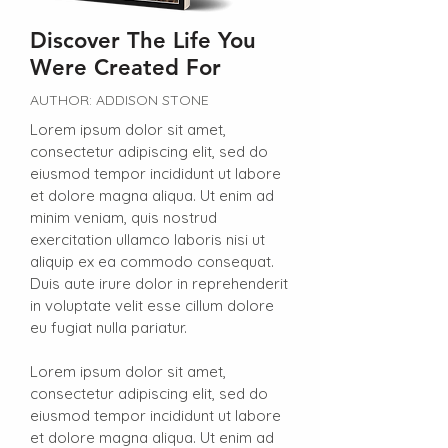
Discover The Life You
Were Created For
AUTHOR: ADDISON STONE
Lorem ipsum dolor sit amet,
consectetur adipiscing elit, sed do
eiusmod tempor incididunt ut labore
et dolore magna aliqua. Ut enim ad
minim veniam, quis nostrud
exercitation ullamco laboris nisi ut
aliquip ex ea commodo consequat.
Duis aute irure dolor in reprehenderit
in voluptate velit esse cillum dolore
eu fugiat nulla pariatur.
Lorem ipsum dolor sit amet,
consectetur adipiscing elit, sed do
eiusmod tempor incididunt ut labore
et dolore magna aliqua. Ut enim ad