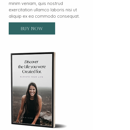
minim veniam, quis nostrud
exercitation ullamco laboris nisi ut
aliquip ex ea commodo consequat.
BUY NOW